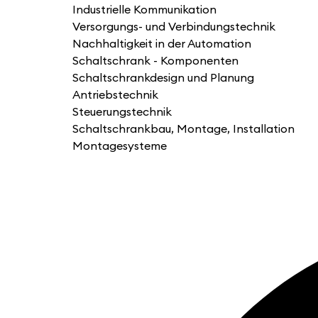
Industrielle Kommunikation
Versorgungs- und Verbindungstechnik
Nachhaltigkeit in der Automation
Schaltschrank - Komponenten
Schaltschrankdesign und Planung
Antriebstechnik
Steuerungstechnik
Schaltschrankbau, Montage, Installation
Montagesysteme