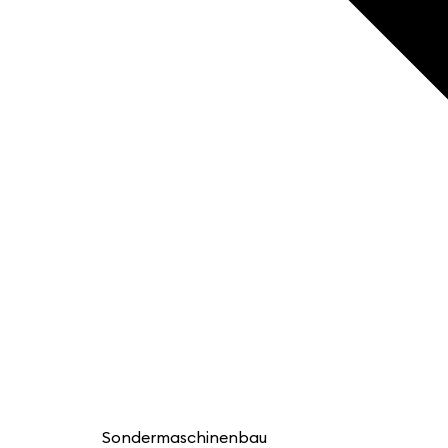
Sondermaschinenbau