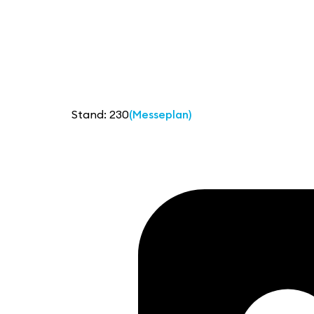
Stand: 230
(Messeplan)