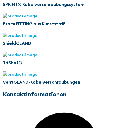
SPRINT® Kabelverschraubungssystem
BraceFITTING aus Kunststoff
ShieldGLAND
TriShot®
VentGLAND-Kabelverschraubungen
Kontaktinformationen