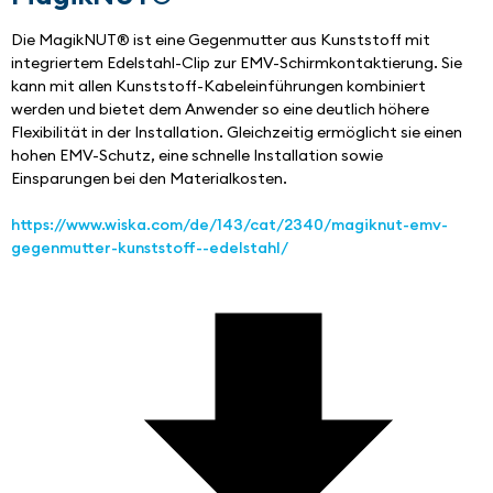
Die MagikNUT® ist eine Gegenmutter aus Kunststoff mit 
integriertem Edelstahl-Clip zur EMV-Schirmkontaktierung. Sie 
kann mit allen Kunststoff-Kabeleinführungen kombiniert 
werden und bietet dem Anwender so eine deutlich höhere 
Flexibilität in der Installation. Gleichzeitig ermöglicht sie einen 
hohen EMV-Schutz, eine schnelle Installation sowie 
Einsparungen bei den Materialkosten.
https://www.wiska.com/de/143/cat/2340/magiknut-emv-
gegenmutter-kunststoff--edelstahl/