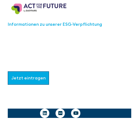
Informationen zu unserer ESG-Verpflichtung
Werden Sie Teil der aaa-Community!
Wählen Sie aus, welche Informationen Sie erhalten
möchten.
Jetzt eintragen
Follow us