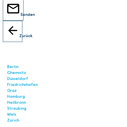
Senden
Zurück
Standorte
Berlin
Chemnitz
Düsseldorf
Friedrichshafen
Graz
Hamburg
Heilbronn
Straubing
Wels
Zürich