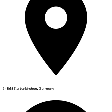
24568 Kaltenkirchen, Germany