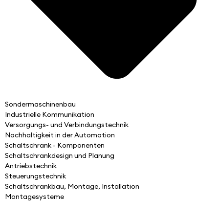
Sondermaschinenbau
Industrielle Kommunikation
Versorgungs- und Verbindungstechnik
Nachhaltigkeit in der Automation
Schaltschrank - Komponenten
Schaltschrankdesign und Planung
Antriebstechnik
Steuerungstechnik
Schaltschrankbau, Montage, Installation
Montagesysteme