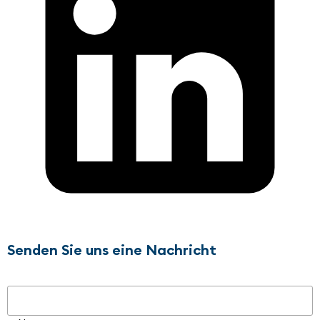
Senden Sie uns eine Nachricht
Name