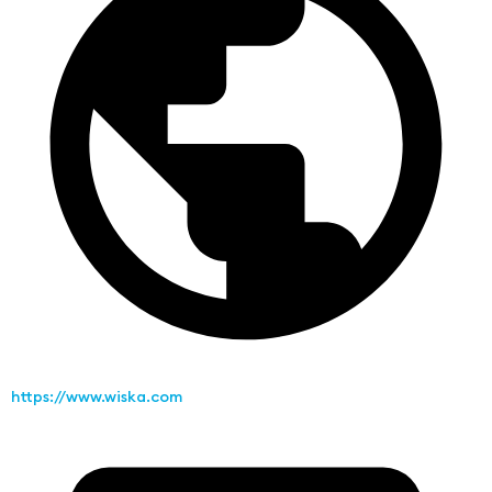
https://www.wiska.com