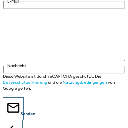
E-Mail
Nachricht
Nachricht
Diese Website ist durch reCAPTCHA geschützt. Die
Datenschutzerklärung
und die
Nutzungsbedingungen
von
Google gelten.
Senden