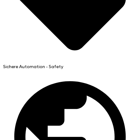
Sichere Automation - Safety