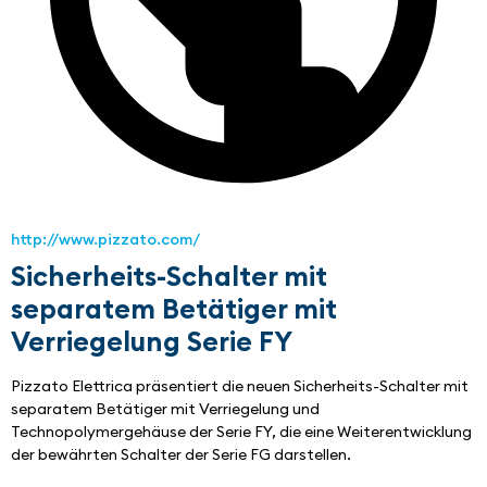
http://www.pizzato.com/
Sicherheits-Schalter mit
separatem Betätiger mit
Verriegelung Serie FY
Pizzato Elettrica präsentiert die neuen Sicherheits-Schalter mit 
separatem Betätiger mit Verriegelung und 
Technopolymergehäuse der Serie FY, die eine Weiterentwicklung 
der bewährten Schalter der Serie FG darstellen.