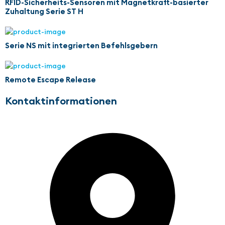
RFID-Sicherheits-Sensoren mit Magnetkraft-basierter
Zuhaltung Serie ST H
Serie NS mit integrierten Befehlsgebern
Remote Escape Release
Kontaktinformationen