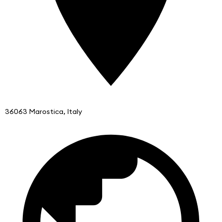
36063 Marostica, Italy