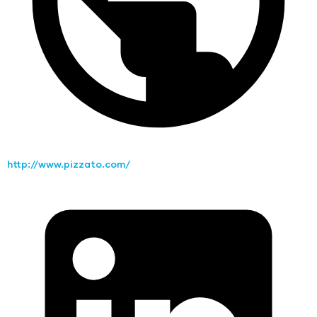
http://www.pizzato.com/