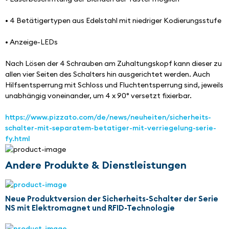
• 4 Betätigertypen aus Edelstahl mit niedriger Kodierungsstufe
• Anzeige-LEDs
Nach Lösen der 4 Schrauben am Zuhaltungskopf kann dieser zu 
allen vier Seiten des Schalters hin ausgerichtet werden. Auch 
Hilfsentsperrung mit Schloss und Fluchtentsperrung sind, jeweils 
unabhängig voneinander, um 4 x 90° versetzt fixierbar.
https://www.pizzato.com/de/news/neuheiten/sicherheits-
schalter-mit-separatem-betatiger-mit-verriegelung-serie-
fy.html
Andere Produkte & Dienstleistungen
Neue Produktversion der Sicherheits-Schalter der Serie
NS mit Elektromagnet und RFID-Technologie