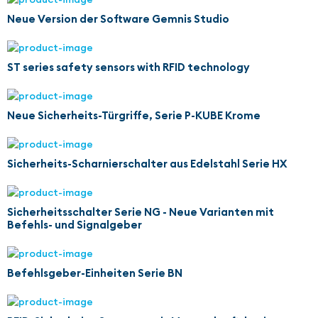
Neue Version der Software Gemnis Studio
ST series safety sensors with RFID technology
Neue Sicherheits-Türgriffe, Serie P-KUBE Krome
Sicherheits-Scharnierschalter aus Edelstahl Serie HX
Sicherheitsschalter Serie NG - Neue Varianten mit
Befehls- und Signalgeber
Befehlsgeber-Einheiten Serie BN