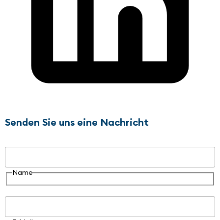
Senden Sie uns eine Nachricht
Name
Name
E-Mail