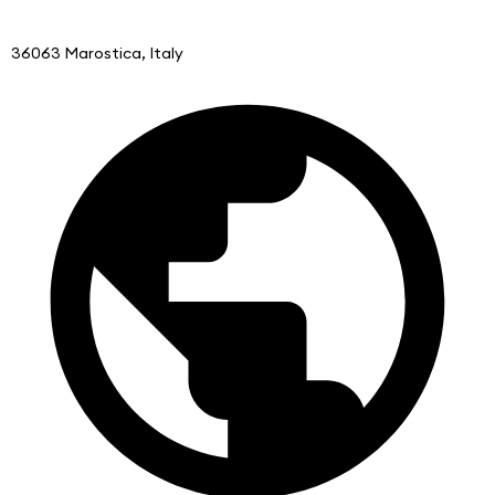
36063 Marostica, Italy