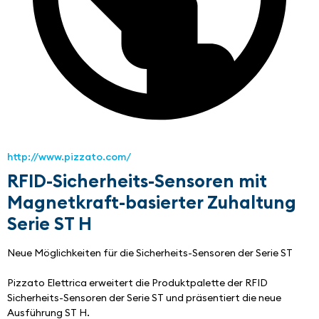
http://www.pizzato.com/
RFID-Sicherheits-Sensoren mit
Magnetkraft-basierter Zuhaltung
Serie ST H
Neue Möglichkeiten für die Sicherheits-Sensoren der Serie ST
Pizzato Elettrica erweitert die Produktpalette der RFID 
Sicherheits-Sensoren der Serie ST und präsentiert die neue 
Ausführung ST H.