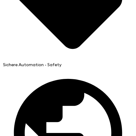
Sichere Automation - Safety