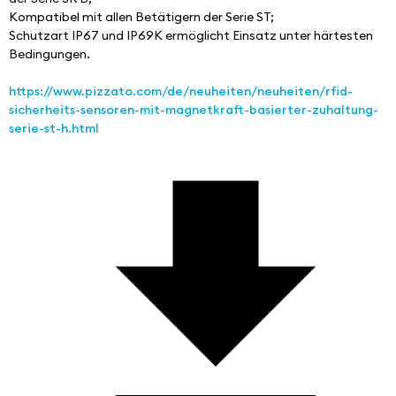
Kompatibel mit allen Betätigern der Serie ST;
Schutzart IP67 und IP69K ermöglicht Einsatz unter härtesten 
Bedingungen.
https://www.pizzato.com/de/neuheiten/neuheiten/rfid-
sicherheits-sensoren-mit-magnetkraft-basierter-zuhaltung-
serie-st-h.html