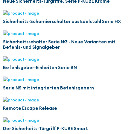
Neue Sicherheits-Türgriffe, Serie P-KUBE Krome
Sicherheits-Scharnierschalter aus Edelstahl Serie HX
Sicherheitsschalter Serie NG - Neue Varianten mit
Befehls- und Signalgeber
Befehlsgeber-Einheiten Serie BN
Serie NS mit integrierten Befehlsgebern
Remote Escape Release
Der Sicherheits-Türgriff P-KUBE Smart