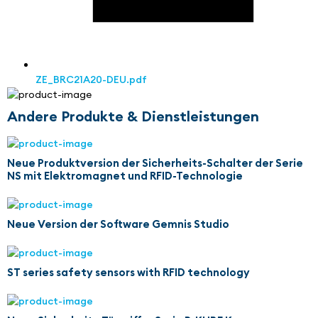
ZE_BRC21A20-DEU.pdf
Andere Produkte & Dienstleistungen
Neue Produktversion der Sicherheits-Schalter der Serie
NS mit Elektromagnet und RFID-Technologie
Neue Version der Software Gemnis Studio
ST series safety sensors with RFID technology