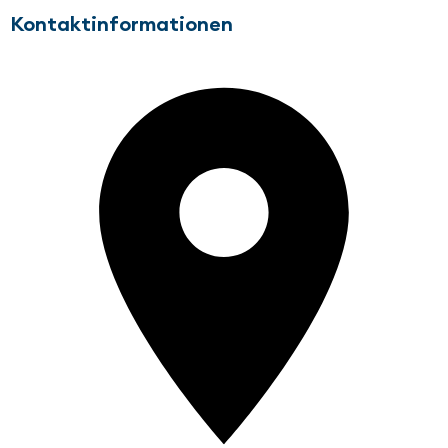
Kontaktinformationen