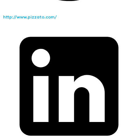
http://www.pizzato.com/