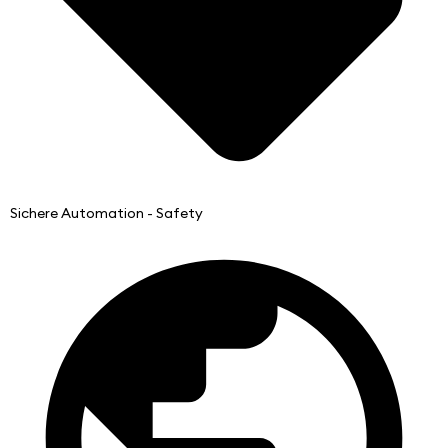
Sichere Automation - Safety