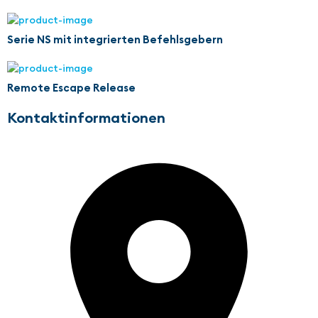
Serie NS mit integrierten Befehlsgebern
Remote Escape Release
Kontaktinformationen