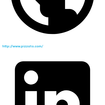
http://www.pizzato.com/