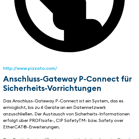
http://www.pizzato.com/
Anschluss-Gateway P-Connect für
Sicherheits-Vorrichtungen
Das Anschluss-Gateway P-Connect ist ein System, das es 
ermöglicht, bis zu 6 Geräte an ein Datennetzwerk 
anzuschließen. Der Austausch von Sicherheits-Informationen 
erfolgt über PROFIsafe-, CIP SafetyTM- bzw. Safety over 
EtherCAT®-Erweiterungen.