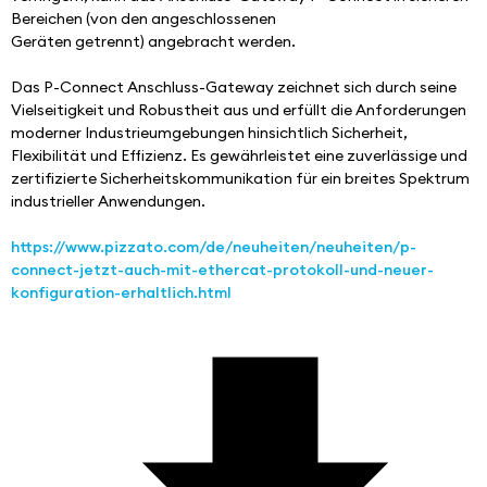
Bereichen (von den angeschlossenen
Geräten getrennt) angebracht werden.
Das P-Connect Anschluss-Gateway zeichnet sich durch seine 
Vielseitigkeit und Robustheit aus und erfüllt die Anforderungen 
moderner Industrieumgebungen hinsichtlich Sicherheit, 
Flexibilität und Effizienz. Es gewährleistet eine zuverlässige und 
zertifizierte Sicherheitskommunikation für ein breites Spektrum 
industrieller Anwendungen.
https://www.pizzato.com/de/neuheiten/neuheiten/p-
connect-jetzt-auch-mit-ethercat-protokoll-und-neuer-
konfiguration-erhaltlich.html