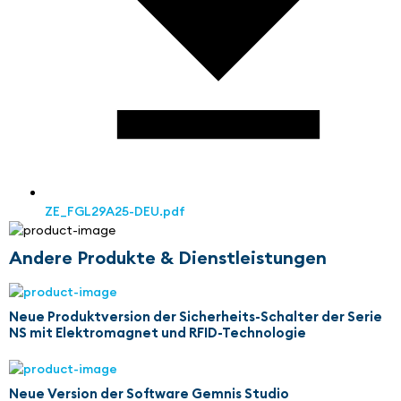
ZE_FGL29A25-DEU.pdf
Andere Produkte & Dienstleistungen
Neue Produktversion der Sicherheits-Schalter der Serie
NS mit Elektromagnet und RFID-Technologie
Neue Version der Software Gemnis Studio