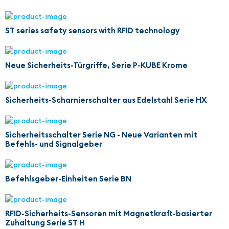
ST series safety sensors with RFID technology
Neue Sicherheits-Türgriffe, Serie P-KUBE Krome
Sicherheits-Scharnierschalter aus Edelstahl Serie HX
Sicherheitsschalter Serie NG - Neue Varianten mit
Befehls- und Signalgeber
Befehlsgeber-Einheiten Serie BN
RFID-Sicherheits-Sensoren mit Magnetkraft-basierter
Zuhaltung Serie ST H