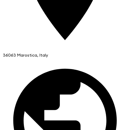
36063 Marostica, Italy