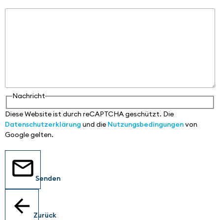
Nachricht
Nachricht
Diese Website ist durch reCAPTCHA geschützt. Die
Datenschutzerklärung
und die
Nutzungsbedingungen
von
Google gelten.
Senden
Zurück