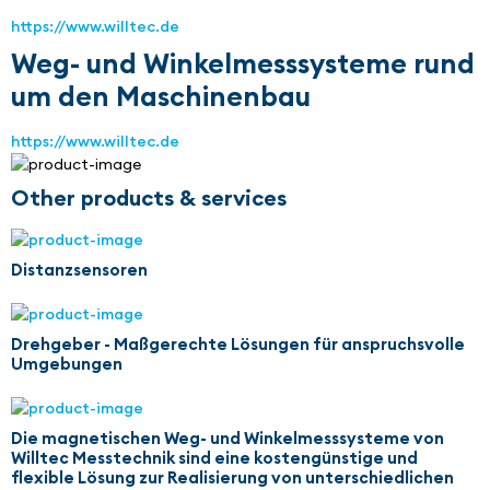
https://www.willtec.de
Weg- und Winkelmesssysteme rund
um den Maschinenbau
https://www.willtec.de
Other products & services
Distanzsensoren
Drehgeber - Maßgerechte Lösungen für anspruchsvolle
Umgebungen
Die magnetischen Weg- und Winkelmesssysteme von
Willtec Messtechnik sind eine kostengünstige und
flexible Lösung zur Realisierung von unterschiedlichen