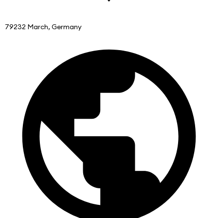
79232 March, Germany