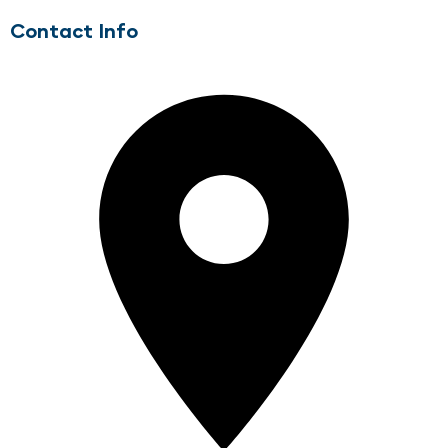
Contact Info