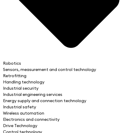
Robotics
Sensors, measurement and control technology
Retrofitting
Handling technology
Industrial security
Industrial engineering services
Energy supply and connection technology
Industrial safety
Wireless automation
Electronics and connectivity
Drive Technology
Control technology