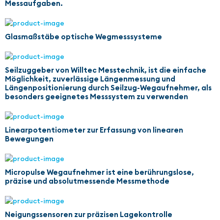
Messaufgaben.
Glasmaßstäbe optische Wegmesssysteme
Seilzuggeber von Willtec Messtechnik, ist die einfache
Möglichkeit, zuverlässige Längenmessung und
Längenpositionierung durch Seilzug-Wegaufnehmer, als
besonders geeignetes Messsystem zu verwenden
Linearpotentiometer zur Erfassung von linearen
Bewegungen
Micropulse Wegaufnehmer ist eine berührungslose,
präzise und absolutmessende Messmethode
Neigungssensoren zur präzisen Lagekontrolle