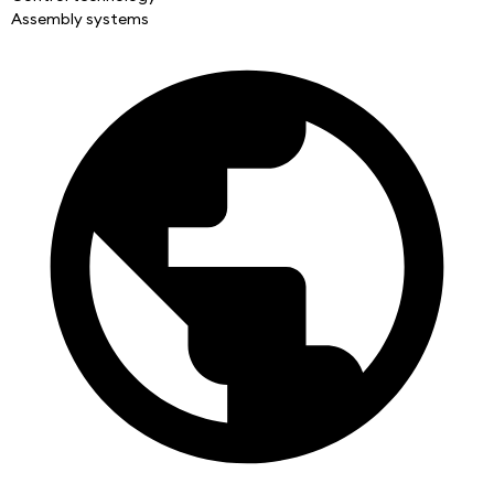
Assembly systems