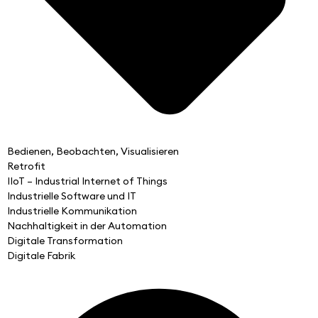
Bedienen, Beobachten, Visualisieren
Retrofit
IIoT – Industrial Internet of Things
Industrielle Software und IT
Industrielle Kommunikation
Nachhaltigkeit in der Automation
Digitale Transformation
Digitale Fabrik