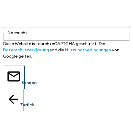
Nachricht
Diese Website ist durch reCAPTCHA geschützt. Die
Datenschutzerklärung
und die
Nutzungsbedingungen
von
Google gelten.
Senden
Zurück
Standorte