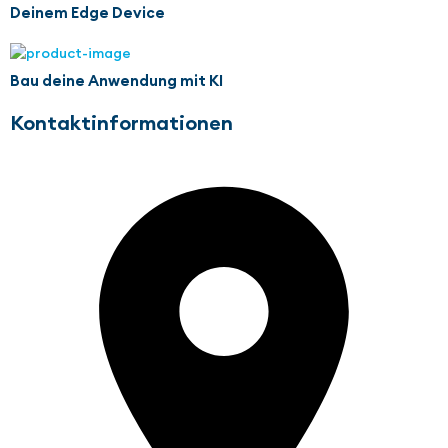
Deinem Edge Device
Bau deine Anwendung mit KI
Kontaktinformationen