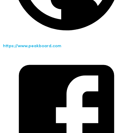
https://www.peakboard.com