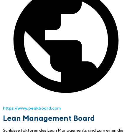
https://www.peakboard.com
Lean Management Board
Schlüsselfaktoren des Lean Managements sind zum einen die 