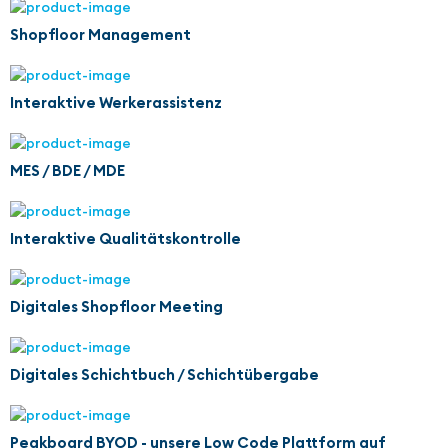
Shopfloor Management
Interaktive Werkerassistenz
MES / BDE / MDE
Interaktive Qualitätskontrolle
Digitales Shopfloor Meeting
Digitales Schichtbuch / Schichtübergabe
Peakboard BYOD - unsere Low Code Plattform auf