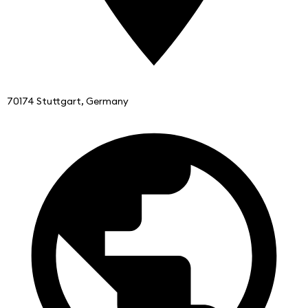
70174 Stuttgart, Germany