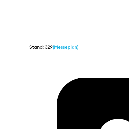
Stand: 329
(Messeplan)