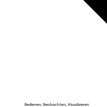
Bedienen, Beobachten, Visualisieren