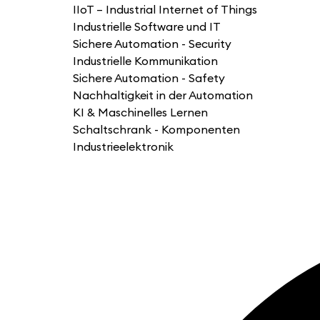
IIoT – Industrial Internet of Things
Industrielle Software und IT
Sichere Automation - Security
Industrielle Kommunikation
Sichere Automation - Safety
Nachhaltigkeit in der Automation
KI & Maschinelles Lernen
Schaltschrank - Komponenten
Industrieelektronik