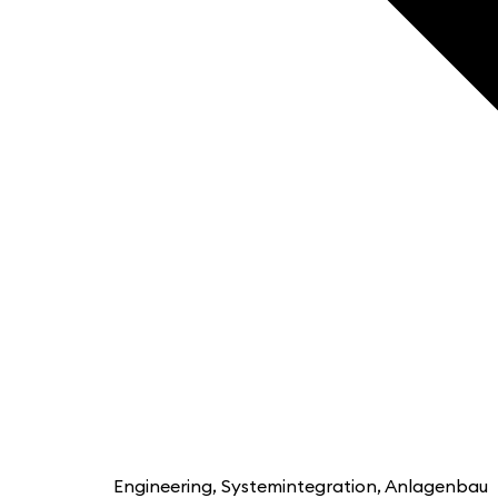
Engineering, Systemintegration, Anlagenbau