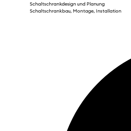
Schaltschrankdesign und Planung
Schaltschrankbau, Montage, Installation