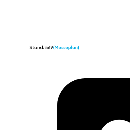
Stand: 569
(Messeplan)