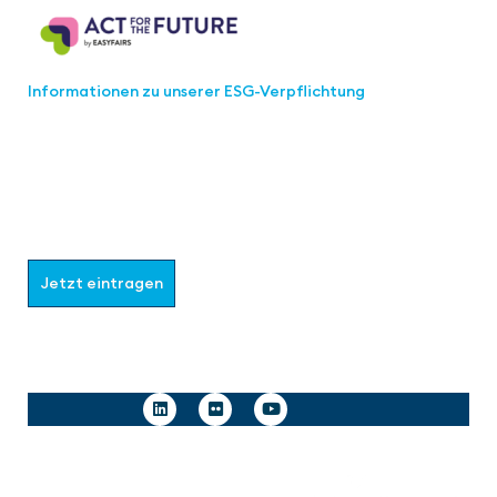
Informationen zu unserer ESG-Verpflichtung
Werden Sie Teil der aaa-Community!
Wählen Sie aus, welche Informationen Sie erhalten
möchten.
Jetzt eintragen
Follow us