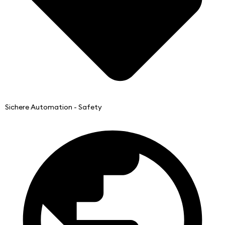
Sichere Automation - Safety