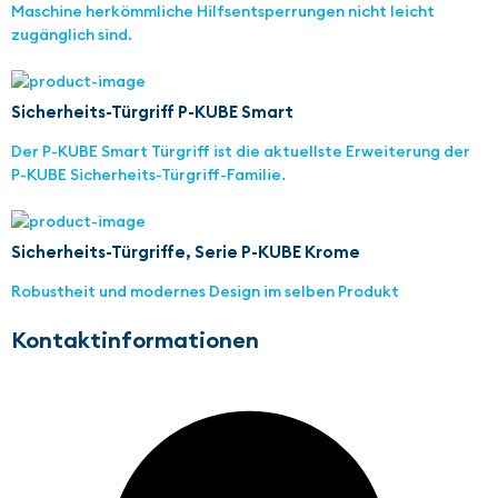
Maschine herkömmliche Hilfsentsperrungen nicht leicht
zugänglich sind.
Sicherheits-Türgriff P-KUBE Smart
Der P-KUBE Smart Türgriff ist die aktuellste Erweiterung der
P-KUBE Sicherheits-Türgriff-Familie.
Sicherheits-Türgriffe, Serie P-KUBE Krome
Robustheit und modernes Design im selben Produkt
Kontaktinformationen