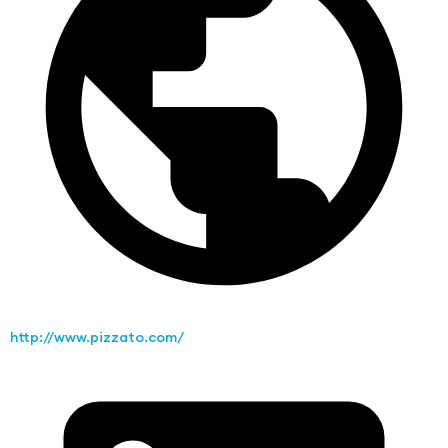
http://www.pizzato.com/