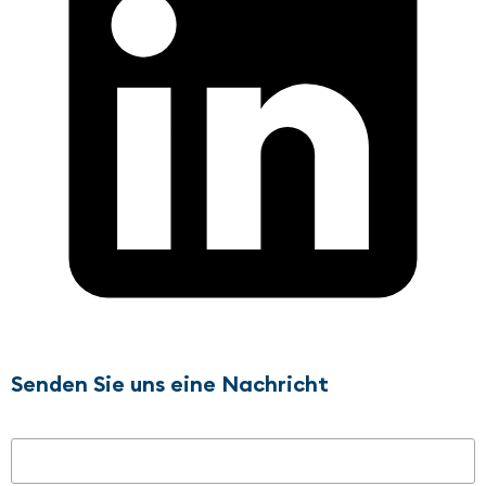
Senden Sie uns eine Nachricht
Name