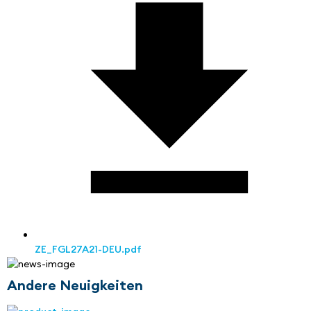
ZE_FGL27A21-DEU.pdf
Andere Neuigkeiten