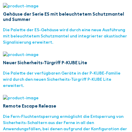
Gehäuse der Serie ES mit beleuchtetem Schutzmantel
und Summer
Die Palette der ES-Gehäuse wird durch eine neue Ausführung
mit beleuchtetem Schutzmantel und integrierter akustischer
Signalisierung erweitert.
Neuer Sicherheits-Türgriff P-KUBE Lite
Die Palette der verfügbaren Geräte in der P-KUBE-Familie
wird durch den neuen Sicherheits-Türgriff P-KUBE Lite
erweitert.
Remote Escape Release
Die Fern-Fluchtentsperrung ermöglicht die Entsperrung von
Sicherheits-Schaltern aus der Ferne in all den
Anwendungsfällen, bei denen aufgrund der Konfiguration der