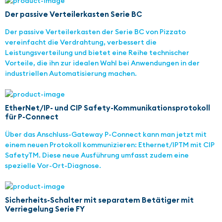
Der passive Verteilerkasten Serie BC
Der passive Verteilerkasten der Serie BC von Pizzato
vereinfacht die Verdrahtung, verbessert die
Leistungsverteilung und bietet eine Reihe technischer
Vorteile, die ihn zur idealen Wahl bei Anwendungen in der
industriellen Automatisierung machen.
EtherNet/IP- und CIP Safety-Kommunikationsprotokoll
für P-Connect
Über das Anschluss-Gateway P-Connect kann man jetzt mit
einem neuen Protokoll kommunizieren: Ethernet/IPTM mit CIP
SafetyTM. Diese neue Ausführung umfasst zudem eine
spezielle Vor-Ort-Diagnose.
Sicherheits-Schalter mit separatem Betätiger mit
Verriegelung Serie FY