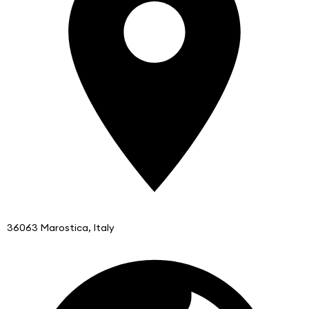
36063 Marostica, Italy