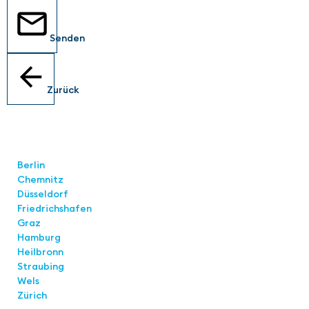
Senden
Zurück
Standorte
Berlin
Chemnitz
Düsseldorf
Friedrichshafen
Graz
Hamburg
Heilbronn
Straubing
Wels
Zürich