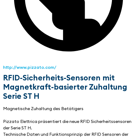
http://www.pizzato.com/
RFID-Sicherheits-Sensoren mit
Magnetkraft-basierter Zuhaltung
Serie ST H
Magnetische Zuhaltung des Betätigers
Pizzato Elettrica präsentiert die neue RFID Sicherheitssensoren 
der Serie ST H.
Technische Daten und Funktionsprinzip der RFID Sensoren der 