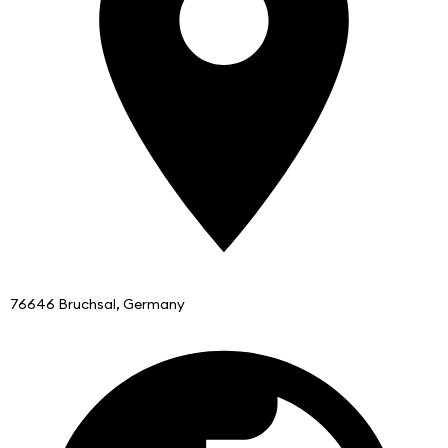
76646 Bruchsal, Germany