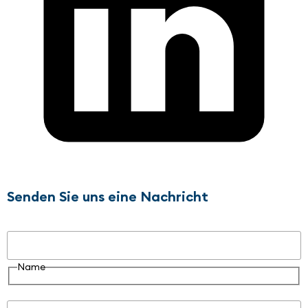
Senden Sie uns eine Nachricht
Name
Name
E-Mail