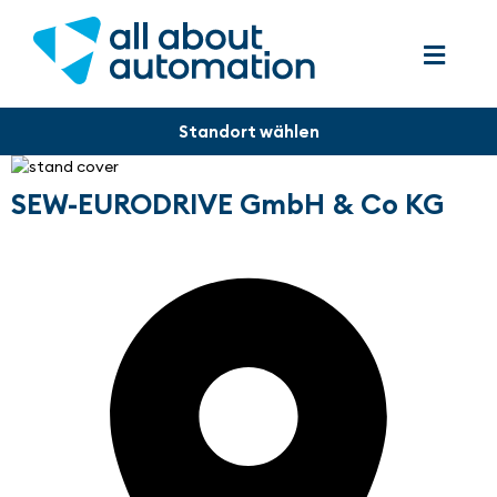
SEW-EURODRIVE GmbH & Co KG