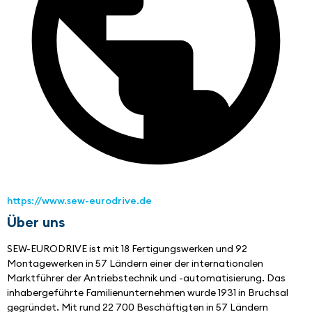
https://www.sew-eurodrive.de
Über uns
SEW-EURODRIVE ist mit 18 Fertigungswerken und 92 
Montagewerken in 57 Ländern einer der internationalen 
Marktführer der Antriebstechnik und -automatisierung. Das 
inhabergeführte Familienunternehmen wurde 1931 in Bruchsal 
gegründet. Mit rund 22 700 Beschäftigten in 57 Ländern 