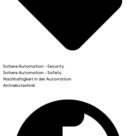
Sichere Automation - Security
Sichere Automation - Safety
Nachhaltigkeit in der Automation
Antriebstechnik