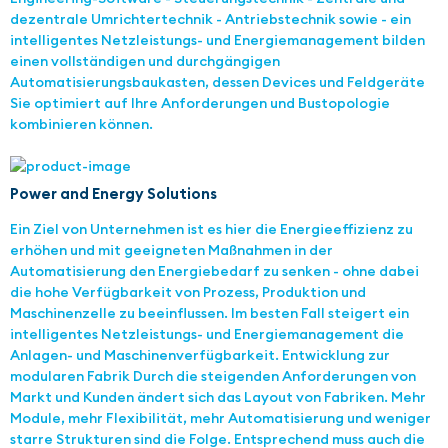
dezentrale Umrichtertechnik - Antriebstechnik sowie - ein
intelligentes Netzleistungs- und Energiemanagement bilden
einen vollständigen und durchgängigen
Automatisierungsbaukasten, dessen Devices und Feldgeräte
Sie optimiert auf Ihre Anforderungen und Bustopologie
kombinieren können.
Power and Energy Solutions
Ein Ziel von Unternehmen ist es hier die Energieeffizienz zu
erhöhen und mit geeigneten Maßnahmen in der
Automatisierung den Energiebedarf zu senken - ohne dabei
die hohe Verfügbarkeit von Prozess, Produktion und
Maschinenzelle zu beeinflussen. Im besten Fall steigert ein
intelligentes Netzleistungs- und Energiemanagement die
Anlagen- und Maschinenverfügbarkeit. Entwicklung zur
modularen Fabrik Durch die steigenden Anforderungen von
Markt und Kunden ändert sich das Layout von Fabriken. Mehr
Module, mehr Flexibilität, mehr Automatisierung und weniger
starre Strukturen sind die Folge. Entsprechend muss auch die