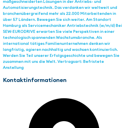
maßgeschneiderten Lösungen in der Antriebs- und
Automatisierungstechnik. Das verdanken wir weltweit und
branchenübergreifend mehr als 22.000 Mitarbeitenden in
über 57 Ländern. Bewegen Sie sich weiter. Am Standort
Hamburg als Servicemechaniker Antriebstechnik (w/m/d) Bei
SEW-EURODRIVE erwarten Sie viele Perspektiven in einer
technologisch spannenden Wachstumsbranche. Als
international tätiges Familienunternehmen denken wir
langfristig, agieren nachhaltig und wachsen kontinuierlich.
Werden Sie Teil unserer Erfolgsgeschichte und bewegen Sie
zusammen mit uns die Welt. Vertragsart: Befristete
Anstellung
Kontaktinformationen