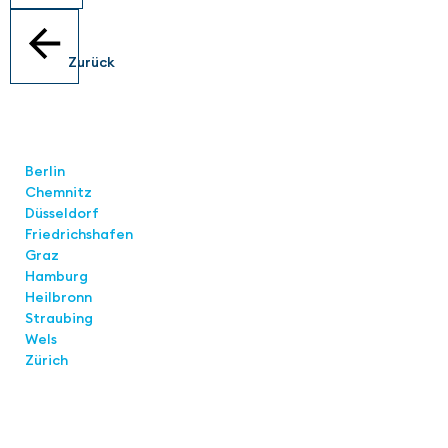
Zurück
Standorte
Berlin
Chemnitz
Düsseldorf
Friedrichshafen
Graz
Hamburg
Heilbronn
Straubing
Wels
Zürich