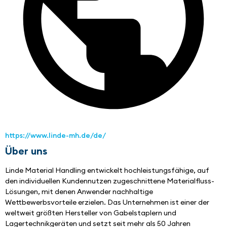
https://www.linde-mh.de/de/
Über uns
Linde Material Handling entwickelt hochleistungsfähige, auf 
den individuellen Kundennutzen zugeschnittene Materialfluss-
Lösungen, mit denen Anwender nachhaltige 
Wettbewerbsvorteile erzielen. Das Unternehmen ist einer der 
weltweit größten Hersteller von Gabelstaplern und 
Lagertechnikgeräten und setzt seit mehr als 50 Jahren 