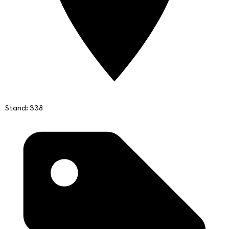
Stand: 338