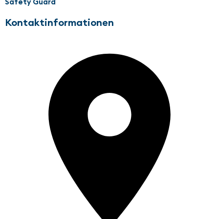
Safety Guard
Kontaktinformationen