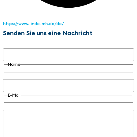
https://www.linde-mh.de/de/
Senden Sie uns eine Nachricht
Name
Name
E-Mail
E-Mail
Nachricht