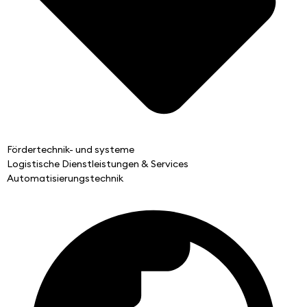
Fördertechnik- und systeme
Logistische Dienstleistungen & Services
Automatisierungstechnik