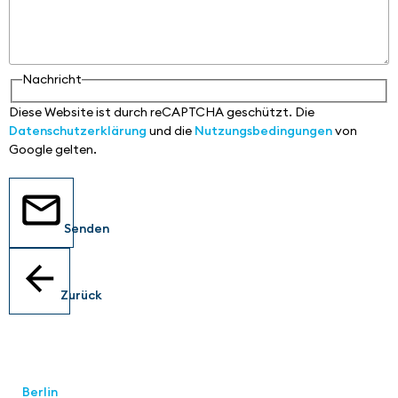
Nachricht
Diese Website ist durch reCAPTCHA geschützt. Die
Datenschutzerklärung
und die
Nutzungsbedingungen
von
Google gelten.
Senden
Zurück
Standorte
Berlin