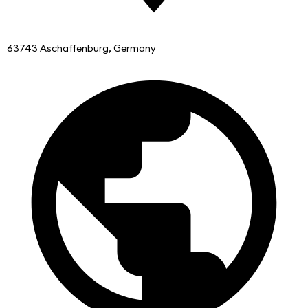
63743 Aschaffenburg, Germany