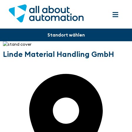
Linde Material Handling GmbH