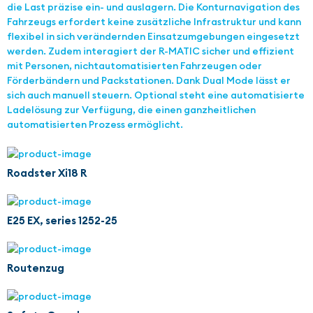
die Last präzise ein- und auslagern. Die Konturnavigation des
Fahrzeugs erfordert keine zusätzliche Infrastruktur und kann
flexibel in sich verändernden Einsatzumgebungen eingesetzt
werden. Zudem interagiert der R-MATIC sicher und effizient
mit Personen, nichtautomatisierten Fahrzeugen oder
Förderbändern und Packstationen. Dank Dual Mode lässt er
sich auch manuell steuern. Optional steht eine automatisierte
Ladelösung zur Verfügung, die einen ganzheitlichen
automatisierten Prozess ermöglicht.
Roadster Xi18 R
E25 EX, series 1252-25
Routenzug