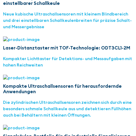
einstellbarer Schallkeule
Neue kubische Ultraschallsensoren mit kleinem Blindbereich
und drei einstellbaren Schallkeulenbreiten für präzise Schalt-
und Messergebnisse
Laser-Distanztaster mit TOF-Technologie: ODT3CL1-2M
Kompakter Lichttaster für Detektions- und Messaufgaben mit
hohen Reichweiten
Kompakte Ultraschallsensoren für herausfordernde
Anwendungen
Die zylindrischen Ultraschallsensoren zeichnen sich durch eine
besonders schmale Schallkeule aus und detektieren Füllhöhen
auch bei Behältern mit kleinen Öffnungen.