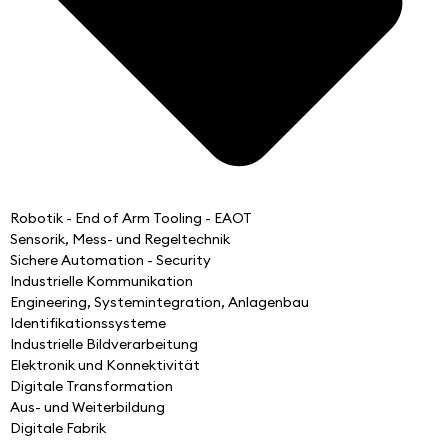
Robotik - End of Arm Tooling - EAOT
Sensorik, Mess- und Regeltechnik
Sichere Automation - Security
Industrielle Kommunikation
Engineering, Systemintegration, Anlagenbau
Identifikationssysteme
Industrielle Bildverarbeitung
Elektronik und Konnektivität
Digitale Transformation
Aus- und Weiterbildung
Digitale Fabrik