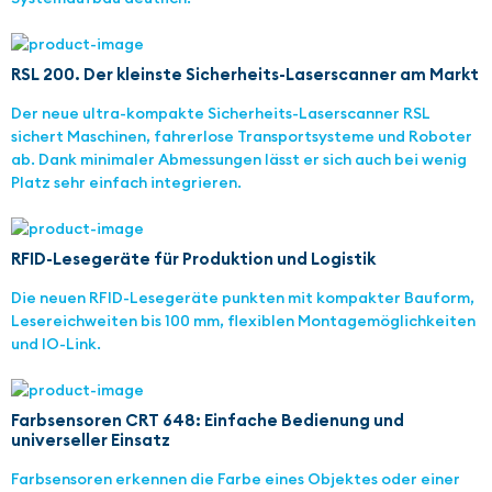
RSL 200. Der kleinste Sicherheits-Laserscanner am Markt
Der neue ultra-kompakte Sicherheits-Laserscanner RSL
sichert Maschinen, fahrerlose Transportsysteme und Roboter
ab. Dank minimaler Abmessungen lässt er sich auch bei wenig
Platz sehr einfach integrieren.
RFID-Lesegeräte für Produktion und Logistik
Die neuen RFID-Lesegeräte punkten mit kompakter Bauform,
Lesereichweiten bis 100 mm, flexiblen Montagemöglichkeiten
und IO-Link.
Farbsensoren CRT 648: Einfache Bedienung und
universeller Einsatz
Farbsensoren erkennen die Farbe eines Objektes oder einer