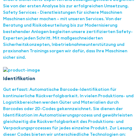
Sie von der ersten Analyse bis zur erfolgreichen Umsetzung.
Safety Services - Dienstleistungen für sichere Maschinen
Maschinen sicher machen – mit unseren Services. Von der
Beratung und Risikobeurteilung bis zur Modernisierung
bestehender Anlagen begleiten unsere zertifizierten Safety-
Experten jeden Schritt. Mit maßgeschneiderten
Sicherheitskonzepten, Inbetriebnahmeunterstützung und
praxisnahen Trainings sorgen wir dafür, dass Ihre Maschinen
sicher sind.
Identifikation
Gut erfasst: Automatische Barcode-Identifikation für
kontinuierliche Rückverfolgbarkeit. In vielen Produktions- und
Logistikbereichen werden Güter und Materialien durch
Barcodes oder 2D-Codes gekennzeichnet. Sie dienen der
Identifikation im Automatisierungsprozess und gewährleisten
gleichzeitig die Rückverfolgbarkeit des Produktions- und
Verpackungsprozesses für jedes einzelne Produkt. Zur Lesung
dieser Codes bieten wir unterschiedliche Technologien an: