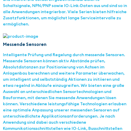
Schaltsignale, NPN/PNP sowie IO-Link-Daten aus und sind so in
alle Anwendungen integrierbar. Viele Serien bieten hilfreiche
Zusatzfunktionen, um möglichst lange Serviceintervalle zu
ermöglichen.
Messende Sensoren
Intelligente Prüfung und Regelung durch messende Sensoren.
Messende Sensoren können aktiv Abstände prüfen,
Absolutdistanzen zur Positionierung von Achsen im
Anlagenbau berechnen und weitere Parameter überwachen,
um intelligent und selbstständig Aktionen zu initiieren und
etwa regelnd in Abläufe einzugreifen. Wir bieten eine große
Auswahl an unterschiedlichen Sensortechnologien und
Bauformen, mit denen Sie messende Anwendungen lösen
können. Verschiedene leistungsfähige Technologien erlauben
eine optimale Anpassung unserer messenden Sensoren auf
unterschiedlichste Applikationsanforderungen. Je nach
Anwendung sind dabei auch verschiedene
Kommunikationsschnittstellen wie IO-Link, Busschnittstellen