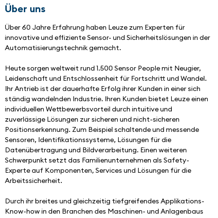
Über uns
Über 60 Jahre Erfahrung haben Leuze zum Experten für 
innovative und effiziente Sensor- und Sicherheitslösungen in der 
Automatisierungstechnik gemacht.
Heute sorgen weltweit rund 1.500 Sensor People mit Neugier, 
Leidenschaft und Entschlossenheit für Fortschritt und Wandel. 
Ihr Antrieb ist der dauerhafte Erfolg ihrer Kunden in einer sich 
ständig wandelnden Industrie. Ihren Kunden bietet Leuze einen 
individuellen Wettbewerbsvorteil durch intuitive und 
zuverlässige Lösungen zur sicheren und nicht-sicheren 
Positionserkennung. Zum Beispiel schaltende und messende 
Sensoren, Identifikationssysteme, Lösungen für die 
Datenübertragung und Bildverarbeitung. Einen weiteren 
Schwerpunkt setzt das Familienunternehmen als Safety-
Experte auf Komponenten, Services und Lösungen für die 
Arbeitssicherheit. 
Durch ihr breites und gleichzeitig tiefgreifendes Applikations-
Know-how in den Branchen des Maschinen- und Anlagenbaus 