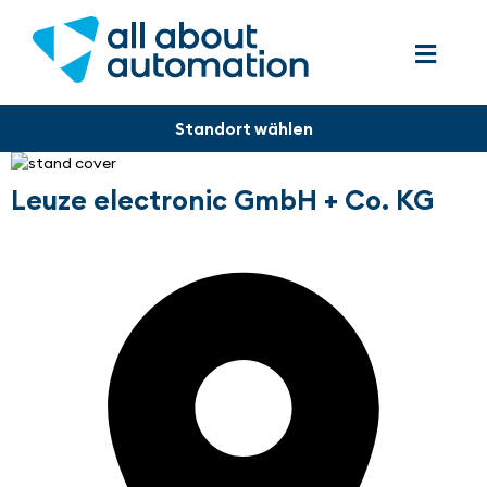
Leuze electronic GmbH + Co. KG