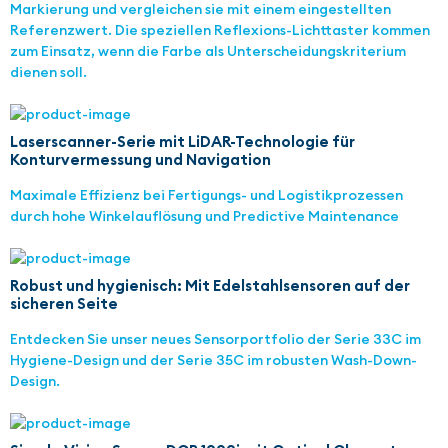
Markierung und vergleichen sie mit einem eingestellten
Referenzwert. Die speziellen Reflexions-Lichttaster kommen
zum Einsatz, wenn die Farbe als Unterscheidungskriterium
dienen soll.
Laserscanner-Serie mit LiDAR-Technologie für
Konturvermessung und Navigation
Maximale Effizienz bei Fertigungs- und Logistikprozessen
durch hohe Winkelauflösung und Predictive Maintenance
Robust und hygienisch: Mit Edelstahlsensoren auf der
sicheren Seite
Entdecken Sie unser neues Sensorportfolio der Serie 33C im
Hygiene-Design und der Serie 35C im robusten Wash-Down-
Design.