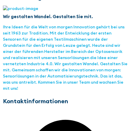
Wir gestalten Wandel. Gestalten Sie mit.
Ihre Ideen für die Welt von morgen Innovation gehört bei uns
seit 1963 zur Tradition. Mit der Entwicklung der ersten
Sensoren für die eigenen Textilmaschinen wurde der
Grundstein für den Erfolg von Leuze gelegt. Heute sind wir
einer der führenden Hersteller im Bereich der Optosensorik
und realisieren mit unseren Sensorlösungen die Idee einer
vernetzten Industrie 4.0. Wir gestalten Wandel. Gestalten Sie
mit. Gemeinsam schaffen wir die Innovationen von morgen:
Sensorlösungen in der Automatisierungstechnik. Das ist das,
was uns antreibt. Kommen Sie in unser Team und wachsen Sie
mit uns!
Kontaktinformationen