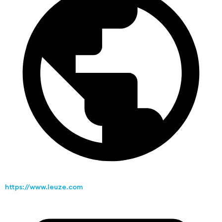
https://www.leuze.com