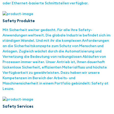
oder Ethernet-basierte Schnittstellen verfügbar.
Safety Produkte
Mit Sicherheit weiter gedacht. Für alle Ihre Safety-
Anwendungen weltweit. Die globale Industrie befindet sich im
ständigen Wandel. Und mit ihr die komplexen Anforderungen
an die Sicherheitskonzepte zum Schutz von Menschen und
Anlagen. Zugleich wächst durch die Automatisierung und
Vernetzung die Bedeutung von reibungslosen Abläufen von
Prozessen immer weiter. Unser Antrieb ist, Ihnen dauerhaft
lückenlose Sicherheit, effizienten Materialfluss und höchste
Verfügbarkeit zu gewährleisten. Dazu haben wir unsere
Kompetenzen im Bereich der Arbeits- und
Maschinensicherheit in einem Portfolio gebündelt: Safety at
Leuze.
Safety Services