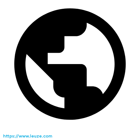
https://www.leuze.com