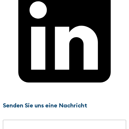
Senden Sie uns eine Nachricht
Name