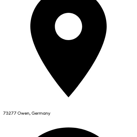
73277 Owen, Germany