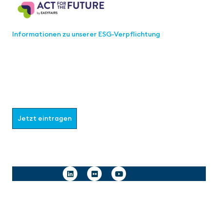
Informationen zu unserer ESG-Verpflichtung
Werden Sie Teil der aaa-Community!
Wählen Sie aus, welche Informationen Sie erhalten
möchten.
Jetzt eintragen
Follow us