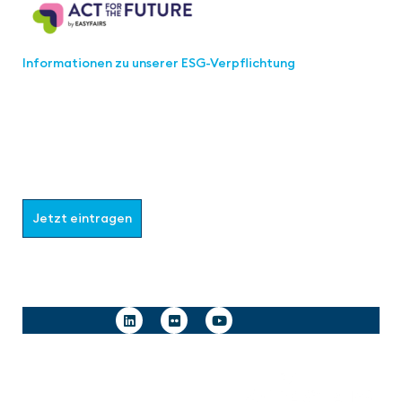
Informationen zu unserer ESG-Verpflichtung
Werden Sie Teil der aaa-Community!
Wählen Sie aus, welche Informationen Sie erhalten
möchten.
Jetzt eintragen
Follow us